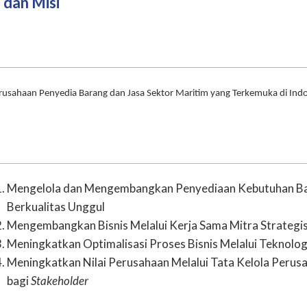
i dan Misi
rusahaan Penyedia Barang dan Jasa Sektor Maritim yang Terkemuka di Indo
Mengelola dan Mengembangkan Penyediaan Kebutuhan Bar
Berkualitas Unggul
Mengembangkan Bisnis Melalui Kerja Sama Mitra Strategi
Meningkatkan Optimalisasi Proses Bisnis Melalui Teknolog
Meningkatkan Nilai Perusahaan Melalui Tata Kelola Perus
bagi
Stakeholder