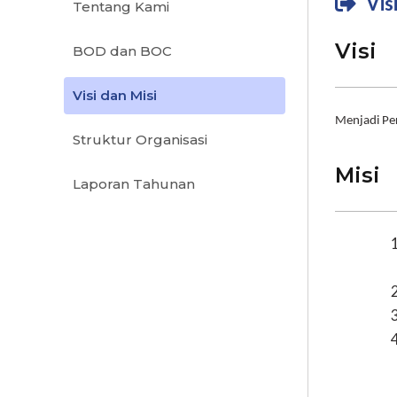
Vis
Tentang Kami
Visi
BOD dan BOC
Visi dan Misi
Menjadi Pe
Struktur Organisasi
Misi
Laporan Tahunan