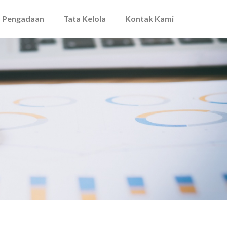
Pengadaan
Tata Kelola
Kontak Kami